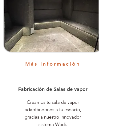
Más Información
Fabricación de Salas de vapor
Creamos tu sala de vapor
adaptándonos a tu espacio,
gracias a nuestro innovador
sistema Wedi.