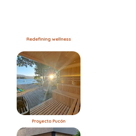
Redefining wellness
Proyecto Pucón