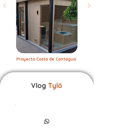
Proyecto Costa de Cantagua
Vlog
Tylö