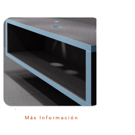
Más Información