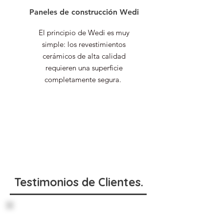
Paneles de construcción Wedi
El principio de Wedi es muy
simple: los revestimientos
cerámicos de alta calidad
requieren una superficie
completamente segura.
Testimonios de Clientes.