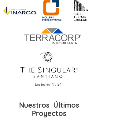
Nuestros Últimos
Proyectos