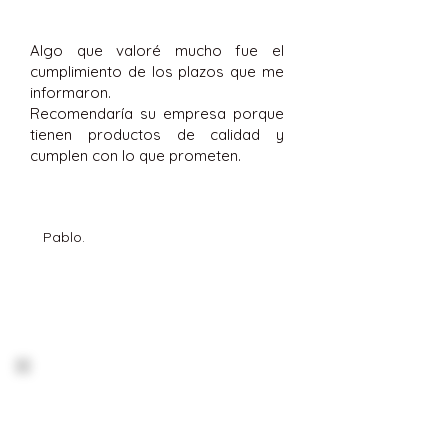
Algo que valoré mucho fue el
cumplimiento de los plazos que me
informaron.
Recomendaría su empresa porque
tienen productos de calidad y
cumplen con lo que prometen.
Pablo.