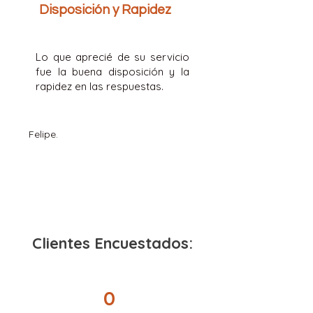
Disposición y Rapidez
Lo que aprecié de su servicio
fue la buena disposición y la
rapidez en las respuestas.
Felipe.
Clientes Encuestados:
0