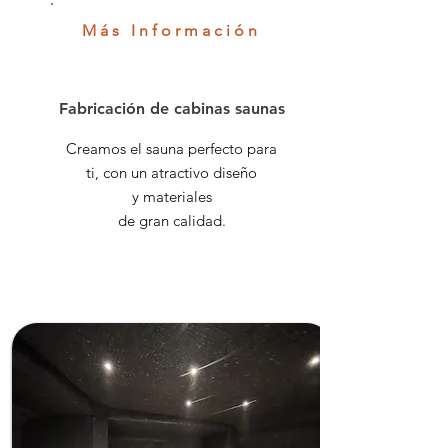
Más Información
Fabricación de cabinas saunas
Creamos el sauna perfecto para
ti, con un atractivo diseño
y materiales
de gran calidad.