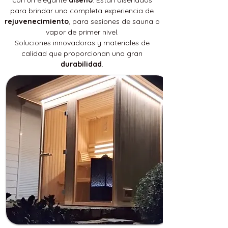
para brindar una completa experiencia de
rejuvenecimiento
, para sesiones de sauna o
vapor de primer nivel.
Soluciones innovadoras y materiales de
calidad que proporcionan una gran
durabilidad
.