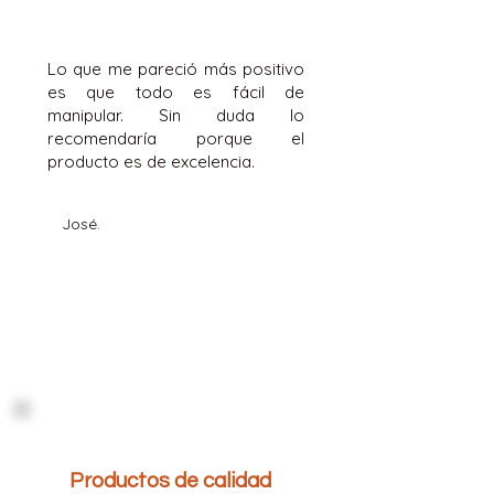
Lo que me pareció más positivo
es que todo es fácil de
manipular. Sin duda lo
recomendaría porque el
producto es de excelencia.
José.
Productos de calidad