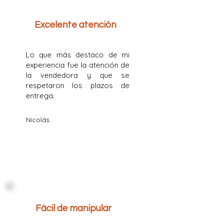
Excelente atención
Lo que más destaco de mi
experiencia fue la atención de
la vendedora y que se
respetaron los plazos de
entrega.
Nicolás.
Fácil de manipular