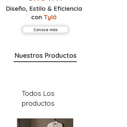
Diseño, Estilo & Eficiencia
con
Tylö
Conoce más
Nuestros Productos
Todos Los
productos