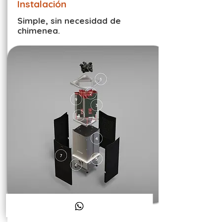
Instalación
Simple, sin necesidad de
chimenea.