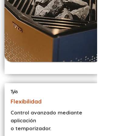
Tylö
Flexibilidad
Control avanzado mediante
aplicación
o temporizador.