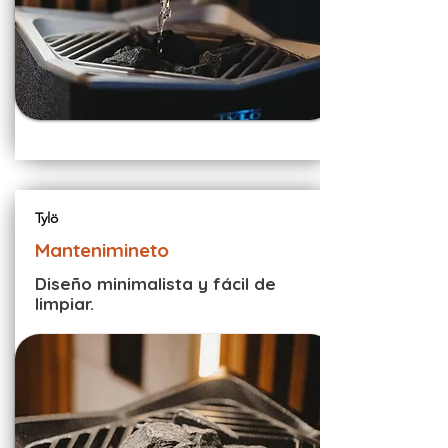
Tylö
Mantenimineto
Diseño minimalista y fácil de
limpiar.