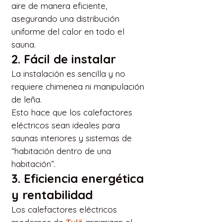
aire de manera eficiente,
asegurando una distribución
uniforme del calor en todo el
sauna.
2. Fácil de instalar
La instalación es sencilla y no
requiere chimenea ni manipulación
de leña.
Esto hace que los calefactores
eléctricos sean ideales para
saunas interiores y sistemas de
“habitación dentro de una
habitación”.
3. Eficiencia energética
y rentabilidad
Los calefactores eléctricos