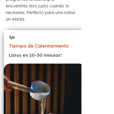
encuentres listo justo cuando lo
necesites. Perfecto para una rutina
sin estrés.
Tylö
Tiempo de Calentamiento
Listos en 20–30 minutos*.