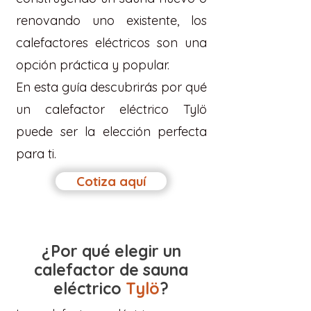
renovando uno existente, los
calefactores eléctricos son una
opción práctica y popular.
En esta guía descubrirás por qué
un calefactor eléctrico Tylö
puede ser la elección perfecta
para ti.
Cotiza aquí
¿Por qué elegir un
calefactor de sauna
eléctrico
Tylö
?