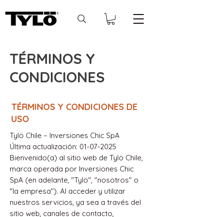
TÉRMINOS Y
CONDICIONES
TÉRMINOS Y CONDICIONES DE
USO
Tylö Chile – Inversiones Chic SpA
Última actualización: 01-07-2025
Bienvenido(a) al sitio web de Tylö Chile,
marca operada por Inversiones Chic
SpA (en adelante, "Tylö", "nosotros" o
"la empresa"). Al acceder y utilizar
nuestros servicios, ya sea a través del
sitio web, canales de contacto,