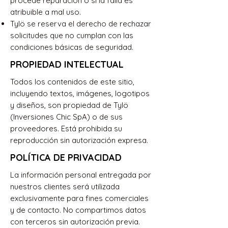
procede reparación o si la falla es
atribuible a mal uso.
Tylö se reserva el derecho de rechazar
solicitudes que no cumplan con las
condiciones básicas de seguridad.
PROPIEDAD INTELECTUAL
Todos los contenidos de este sitio,
incluyendo textos, imágenes, logotipos
y diseños, son propiedad de Tylö
(Inversiones Chic SpA) o de sus
proveedores. Está prohibida su
reproducción sin autorización expresa.
POLÍTICA DE PRIVACIDAD
La información personal entregada por
nuestros clientes será utilizada
exclusivamente para fines comerciales
y de contacto. No compartimos datos
con terceros sin autorización previa.