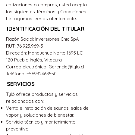
cotizaciones o compras, usted acepta
los siguientes Términos y Condiciones.
Le rogamos leerlos atentamente.
IDENTIFICACIÓN DEL TITULAR
Razón Social: Inversiones Chic SpA
RUT: 76.923.969-3
Dirección: Manquehue Norte 1695 LC
120 Pueblo Inglés, Vitacura
Correo electrónico: Gerencia@tylo.cl
Teléfono: +56932468550
SERVICIOS
Tylö ofrece productos y servicios
relacionados con:
Venta e instalación de saunas, salas de
vapor y soluciones de bienestar.
Servicio técnico y mantenimiento
preventivo.