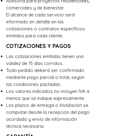
Asesoría para proyectos residenciales,
comerciales y de bienestar.
El alcance de cada servicio será
informado en detalle en las
cotizaciones o contratos específicos
emitidos para cada cliente.
COTIZACIONES Y PAGOS
Las cotizaciones emitidas tienen una
validez de 15 días corridos.
Todo pedido deberá ser confirmado
mediante pago parcial o total, según
las condiciones pactadas.
Los valores indicados no incluyen IVA a
menos que se indique expresamente.
Los plazos de entrega o instalación se
computan desde la recepción del pago
acordado y envío de información
técnica necesaria.