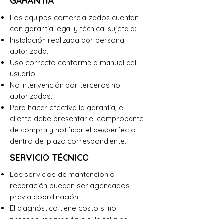
GARANTÍA
Los equipos comercializados cuentan
con garantía legal y técnica, sujeta a:
Instalación realizada por personal
autorizado.
Uso correcto conforme a manual del
usuario.
No intervención por terceros no
autorizados.
Para hacer efectiva la garantía, el
cliente debe presentar el comprobante
de compra y notificar el desperfecto
dentro del plazo correspondiente.
SERVICIO TÉCNICO
Los servicios de mantención o
reparación pueden ser agendados
previa coordinación.
El diagnóstico tiene costo si no