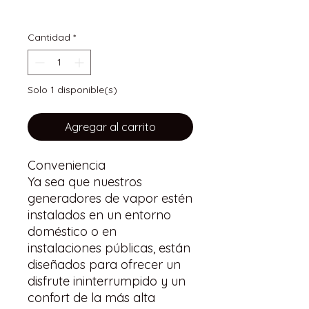
IVA incluido
Cantidad
*
Solo 1 disponible(s)
Agregar al carrito
Conveniencia
Ya sea que nuestros
generadores de vapor estén
instalados en un entorno
doméstico o en
instalaciones públicas, están
diseñados para ofrecer un
disfrute ininterrumpido y un
confort de la más alta