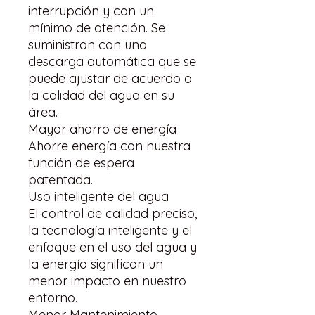
interrupción y con un
mínimo de atención. Se
suministran con una
descarga automática que se
puede ajustar de acuerdo a
la calidad del agua en su
área.
Mayor ahorro de energía
Ahorre energía con nuestra
función de espera
patentada.
Uso inteligente del agua
El control de calidad preciso,
la tecnología inteligente y el
enfoque en el uso del agua y
la energía significan un
menor impacto en nuestro
entorno.
Menor Mantenimiento