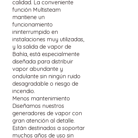
calidad. La conveniente
función Multisteam
mantiene un
funcionamiento
ininterrumpido en
instalaciones muy utilizadas,
y la salida de vapor de
Bahía, está especialmente
diseñada para distribuir
vapor abundante y
ondulante sin ningún ruido
desagradable o riesgo de
incendio.
Menos mantenimiento
Diseñamos nuestros
generadores de vapor con
gran atención al detalle.
Están destinados a soportar
muchos años de uso sin