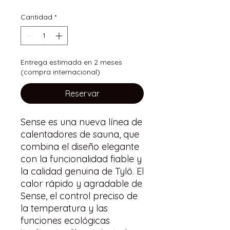
Cantidad
*
Entrega estimada en 2 meses
(compra internacional)
Reservar
Sense es una nueva línea de
calentadores de sauna, que
combina el diseño elegante
con la funcionalidad fiable y
la calidad genuina de Tylö. El
calor rápido y agradable de
Sense, el control preciso de
la temperatura y las
funciones ecológicas