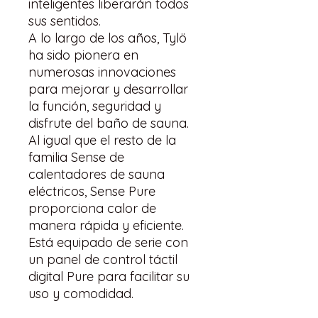
inteligentes liberarán todos
sus sentidos.
A lo largo de los años, Tylö
ha sido pionera en
numerosas innovaciones
para mejorar y desarrollar
la función, seguridad y
disfrute del baño de sauna.
Al igual que el resto de la
familia Sense de
calentadores de sauna
eléctricos, Sense Pure
proporciona calor de
manera rápida y eficiente.
Está equipado de serie con
un panel de control táctil
digital Pure para facilitar su
uso y comodidad.