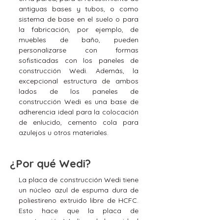
antiguas bases y tubos, o como
sistema de base en el suelo o para
la fabricación, por ejemplo, de
muebles de baño, pueden
personalizarse con formas
sofisticadas con los paneles de
construcción Wedi. Además, la
excepcional estructura de ambos
lados de los paneles de
construcción Wedi es una base de
adherencia ideal para la colocación
de enlucido, cemento cola para
azulejos u otros materiales.
¿Por qué Wedi?
​La placa de construcción Wedi tiene
un núcleo azul de espuma dura de
poliestireno extruido libre de HCFC.
Esto hace que la placa de