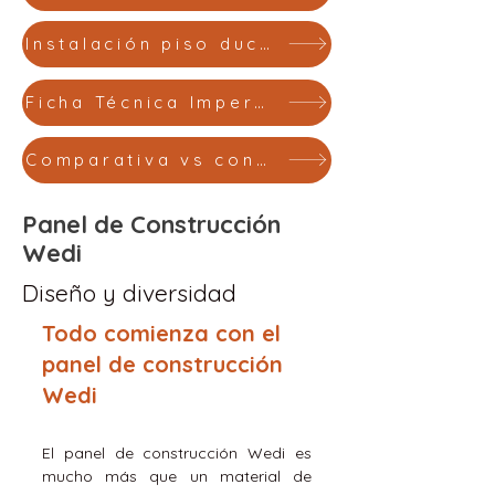
Instalación piso ducha
Ficha Técnica Impermeabilización
Comparativa vs construcción tradicional
Panel de Construcción
Wedi
Diseño y diversidad
Todo comienza con el
panel de construcción
Wedi
El panel de construcción Wedi es
mucho más que un material de