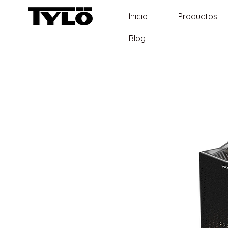
Inicio
Productos
Blog