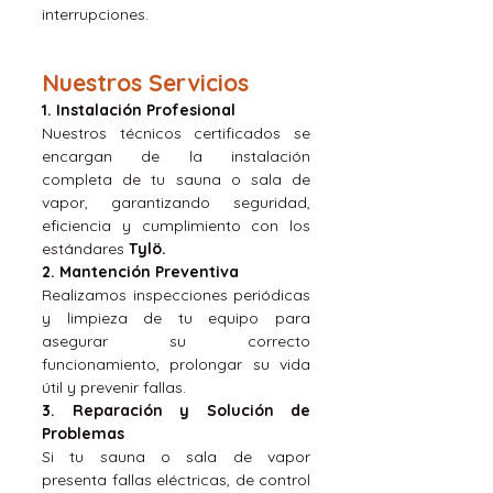
interrupciones.
Nuestros Servicios
1. Instalación Profesional
Nuestros técnicos certificados se
encargan de la instalación
completa de tu sauna o sala de
vapor, garantizando seguridad,
eficiencia y cumplimiento con los
estándares
Tylö.
2. Mantención Preventiva
Realizamos inspecciones periódicas
y limpieza de tu equipo para
asegurar su correcto
funcionamiento, prolongar su vida
útil y prevenir fallas.
3. Reparación y Solución de
Problemas
Si tu sauna o sala de vapor
presenta fallas eléctricas, de control