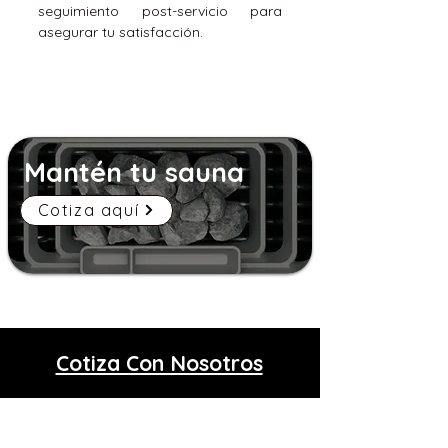
seguimiento post-servicio para
asegurar tu satisfacción.
Mantén tu sauna
Cotiza aquí
Cotiza Con Nosotros