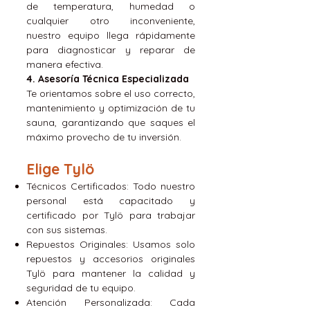
de temperatura, humedad o
cualquier otro inconveniente,
nuestro equipo llega rápidamente
para diagnosticar y reparar de
manera efectiva.
4. Asesoría Técnica Especializada
Te orientamos sobre el uso correcto,
mantenimiento y optimización de tu
sauna, garantizando que saques el
máximo provecho de tu inversión.
Elige Tylö
Técnicos Certificados: Todo nuestro
personal está capacitado y
certificado por Tylö para trabajar
con sus sistemas.
Repuestos Originales: Usamos solo
repuestos y accesorios originales
Tylö para mantener la calidad y
seguridad de tu equipo.
Atención Personalizada: Cada