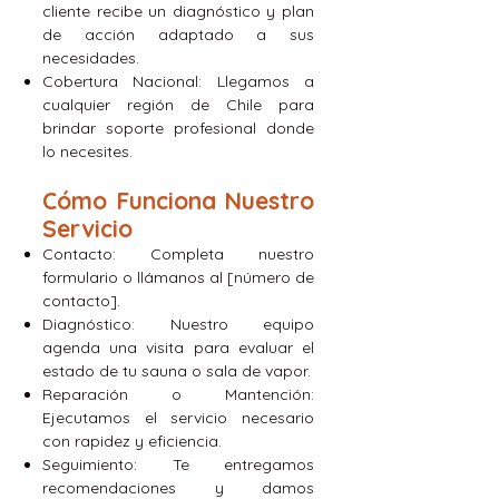
cliente recibe un diagnóstico y plan
de acción adaptado a sus
necesidades.
Cobertura Nacional: Llegamos a
cualquier región de Chile para
brindar soporte profesional donde
lo necesites.
Cómo Funciona Nuestro
Servicio
Contacto: Completa nuestro
formulario o llámanos al [número de
contacto].
Diagnóstico: Nuestro equipo
agenda una visita para evaluar el
estado de tu sauna o sala de vapor.
Reparación o Mantención:
Ejecutamos el servicio necesario
con rapidez y eficiencia.
Seguimiento: Te entregamos
recomendaciones y damos