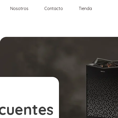
Nosotros
Contacto
Tienda
ecuentes