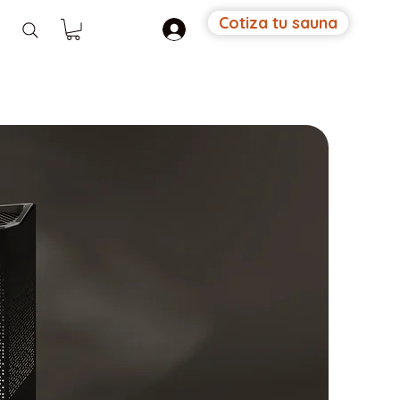
Cotiza tu sauna