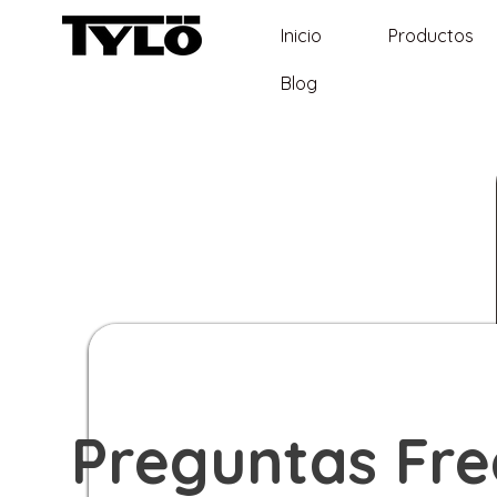
Inicio
Productos
Blog
Preguntas Fr