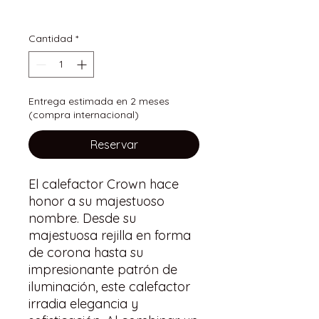
IVA incluido
Cantidad
*
Entrega estimada en 2 meses
(compra internacional)
Reservar
El calefactor Crown hace
honor a su majestuoso
nombre. Desde su
majestuosa rejilla en forma
de corona hasta su
impresionante patrón de
iluminación, este calefactor
irradia elegancia y