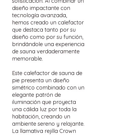
sofisticación. Al combinar un
diseño impactante con
tecnología avanzada,
hemos creado un calefactor
que destaca tanto por su
diseño como por su función,
brindándole una experiencia
de sauna verdaderamente
memorable.
Este calefactor de sauna de
pie presenta un diseño
simétrico combinado con un
elegante patrón de
iluminación que proyecta
una cálida luz por toda la
habitación, creando un
ambiente sereno y relajante.
La llamativa rejilla Crown