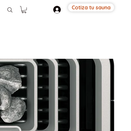
Cotiza tu sauna