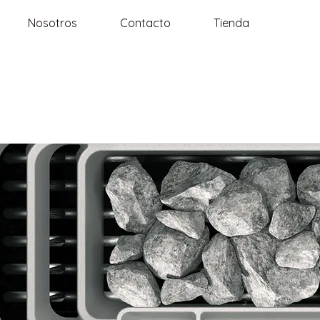
Nosotros
Contacto
Tienda