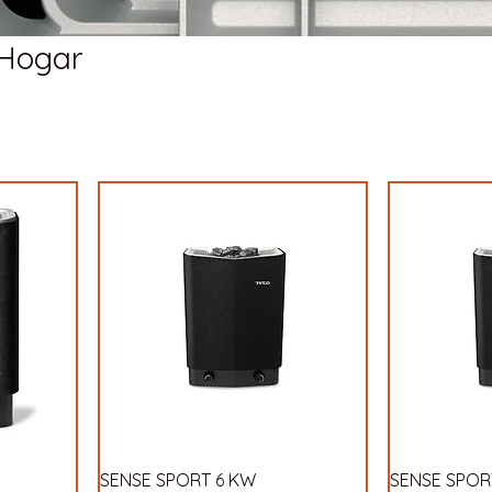
 Hogar
SENSE SPORT 6 KW
SENSE SPOR