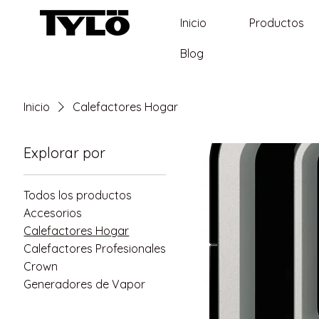
Inicio
Productos
Blog
Inicio
Calefactores Hogar
Explorar por
Todos los productos
Accesorios
Calefactores Hogar
Calefactores Profesionales
Crown
Generadores de Vapor